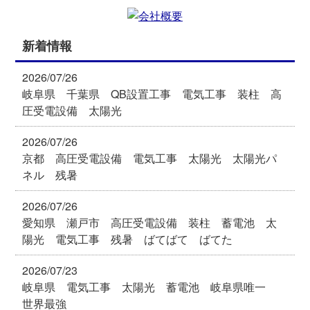
新着情報
2026/07/26
岐阜県 千葉県 QB設置工事 電気工事 装柱 高
圧受電設備 太陽光
2026/07/26
京都 高圧受電設備 電気工事 太陽光 太陽光パ
ネル 残暑
2026/07/26
愛知県 瀬戸市 高圧受電設備 装柱 蓄電池 太
陽光 電気工事 残暑 ばてばて ばてた
2026/07/23
岐阜県 電気工事 太陽光 蓄電池 岐阜県唯一
世界最強