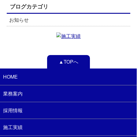
ブログカテゴリ
お知らせ
▲TOPへ
HOME
業務案内
採用情報
施工実績