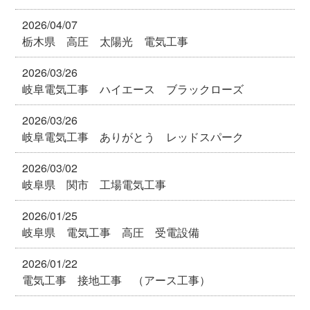
2026/04/07
栃木県 高圧 太陽光 電気工事
2026/03/26
岐阜電気工事 ハイエース ブラックローズ
2026/03/26
岐阜電気工事 ありがとう レッドスパーク
2026/03/02
岐阜県 関市 工場電気工事
2026/01/25
岐阜県 電気工事 高圧 受電設備
2026/01/22
電気工事 接地工事 （アース工事）