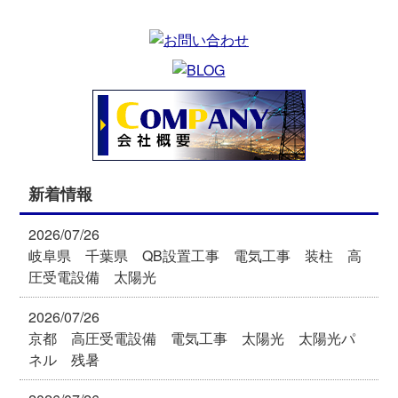
新着情報
2026/07/26
岐阜県 千葉県 QB設置工事 電気工事 装柱 高
圧受電設備 太陽光
2026/07/26
京都 高圧受電設備 電気工事 太陽光 太陽光パ
ネル 残暑