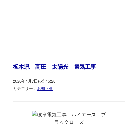
栃木県 高圧 太陽光 電気工事
2026年4月7日(火) 15:26
カテゴリー：
お知らせ