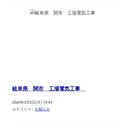
岐阜県 関市 工場電気工事
2026年3月2日(月) 19:44
カテゴリー：
お知らせ