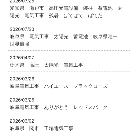
2026/07/26
愛知県 瀬戸市 高圧受電設備 装柱 蓄電池 太
陽光 電気工事 残暑 ばてばて ばてた
2026/07/23
岐阜県 電気工事 太陽光 蓄電池 岐阜県唯一
世界最強
2026/04/07
栃木県 高圧 太陽光 電気工事
2026/03/26
岐阜電気工事 ハイエース ブラックローズ
2026/03/26
岐阜電気工事 ありがとう レッドスパーク
2026/03/02
岐阜県 関市 工場電気工事