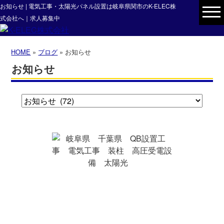
お知らせ | 電気工事・太陽光パネル設置は岐阜県関市のK-ELEC株
式会社へ｜求人募集中
HOME
»
ブログ
» お知らせ
お知らせ