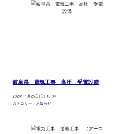
岐阜県 電気工事 高圧 受電設備
2026年1月25日(日) 18:04
カテゴリー：
お知らせ