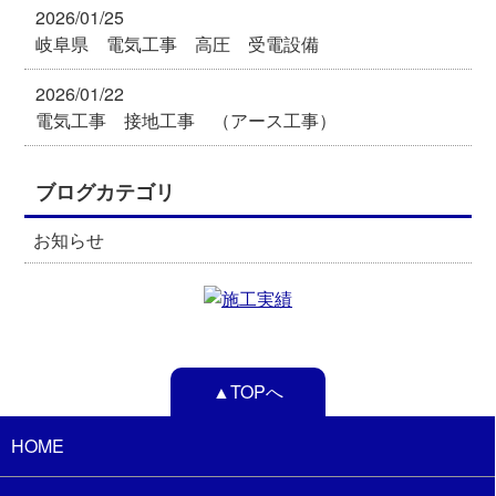
2026/01/25
岐阜県 電気工事 高圧 受電設備
2026/01/22
電気工事 接地工事 （アース工事）
ブログカテゴリ
お知らせ
▲TOPへ
HOME