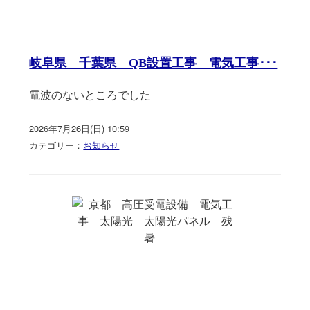
岐阜県 千葉県 QB設置工事 電気工事･･･
電波のないところでした
2026年7月26日(日) 10:59
カテゴリー：
お知らせ