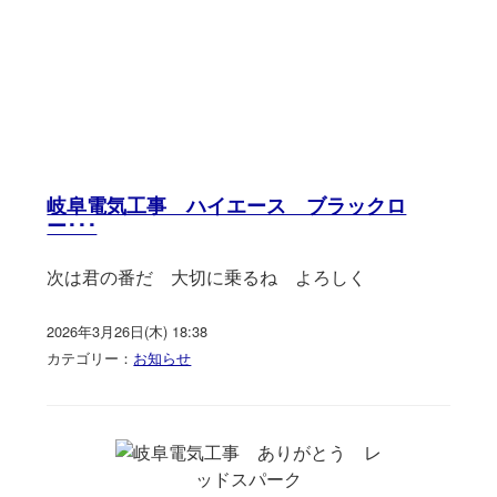
岐阜電気工事 ハイエース ブラックロ
ー･･･
次は君の番だ 大切に乗るね よろしく
2026年3月26日(木) 18:38
カテゴリー：
お知らせ