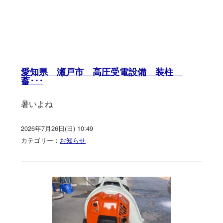
愛知県 瀬戸市 高圧受電設備 装柱
蓄･･･
暑いよね
2026年7月26日(日) 10:49
カテゴリー：
お知らせ