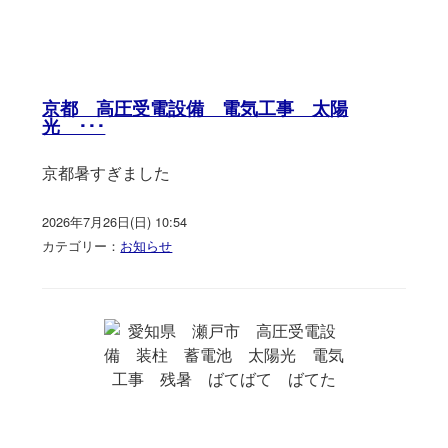
京都 高圧受電設備 電気工事 太陽
光 ･･･
京都暑すぎました
2026年7月26日(日) 10:54
カテゴリー：
お知らせ